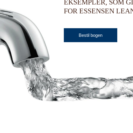
EKSEMPLER, SOM G
FOR ESSENSEN LEAN
Bestil bogen